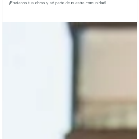
¡Envíanos tus obras y sé parte de nuestra comunidad!