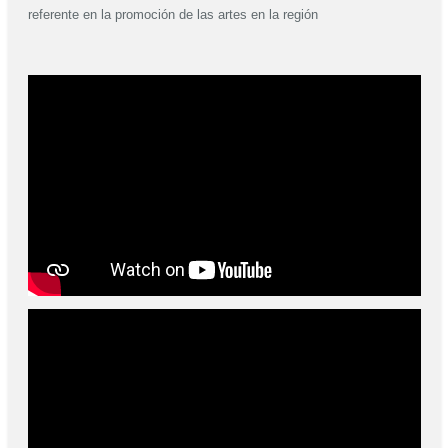
referente en la promoción de las artes en la región