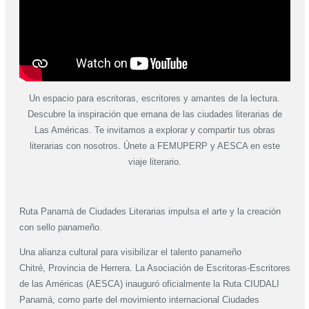
Un espacio para escritoras, escritores y amantes de la lectura.
Descubre la inspiración que emana de las ciudades literarias de
Las Américas. Te invitamos a explorar y compartir tus obras
literarias con nosotros. Únete a FEMUPERP y AESCA en este
viaje literario.
Ruta Panamá de Ciudades Literarias impulsa el arte y la creación
con sello panameño.
Una alianza cultural para visibilizar el talento panameño
Chitré, Provincia de Herrera. La Asociación de Escritoras-Escritores
de las Américas (AESCA) inauguró oficialmente la Ruta CIUDALI
Panamá, como parte del movimiento internacional Ciudades