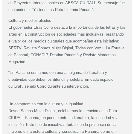
de Proyectos Internacionales de AESCA-CIUDALI. Su mensaje fue
contundente: “Ya tenemos Ruta Literaria Panamá.”
Cultura y medios aliados
El gobernador Elías Corro destacó la importancia de las letras y las
artes en la construcción de sociedades más inclusivas, resaltando
el valor de los medios culturales que acompañan esta iniciativa:
SERTV, Revista Somos Mujer Digital, Todas con Voz+, La Estrella
de Panamá, CONADIP, Destino Panamá y Revista Momentos
Magazine.
“En Panamá contamos con una amalgama de literatura y
creatividad que debemos difundir y celebrar en cada espacio
cultural”, señaló Corro durante su intervención.
Un compromiso con la cultura y la igualdad
Desde Somos Mujer Digital, celebramos la creación de la Ruta
CIUDALI Panamá, un puente entre la literatura, la identidad y la
inclusión. Este tipo de iniciativas fortalecen la presencia de las
mujeres en la esfera cultural y consolidan a Panamá como un